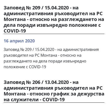
Заповед № 209 / 15.04.2020 - на
административния ръководител на РС
Монтана - относно на разглеждането на
дела поради извънредно положениe с
COVID-19
16 април 2020
Заповед № 209 / 15.04.2020 - на административния
ръководител на РС Монтана - относно на
разглеждането на дела поради извънредно
положениe с COVID-19
Заповед № 206 / 13.04.2020 - на
административния ръководител на РС
Монтана - относно график за дежурства
на служители - COVID-19