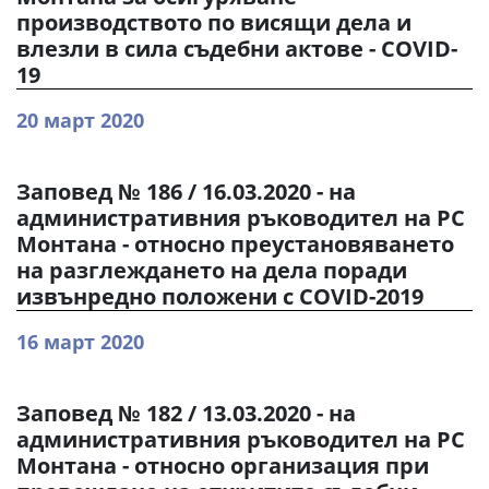
производството по висящи дела и
влезли в сила съдебни актове - COVID-
19
20 март 2020
Заповед № 186 / 16.03.2020 - на
административния ръководител на РС
Монтана - относно преустановяването
на разглеждането на дела поради
извънредно положени с COVID-2019
16 март 2020
Заповед № 182 / 13.03.2020 - на
административния ръководител на РС
Монтана - относно организация при