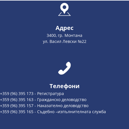
Адрес
3400, гр. Монтана
ул. Васил Левски №22
Телефони
+359 (96) 395 173 - Регистратура
+359 (96) 395 163 - Гражданско деловодство
+359 (96) 395 157 - Наказателно деловодство
+359 (96) 395 165 - Съдебно –изпълнителната служба