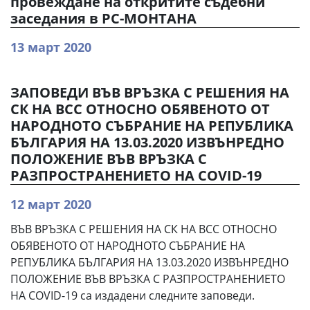
провеждане на откритите съдебни
заседания в РС-МОНТАНА
13 март 2020
ЗАПОВЕДИ ВЪВ ВРЪЗКА С РЕШЕНИЯ НА
СК НА ВСС ОТНОСНО ОБЯВЕНОТО ОТ
НАРОДНОТО СЪБРАНИЕ НА РЕПУБЛИКА
БЪЛГАРИЯ НА 13.03.2020 ИЗВЪНРЕДНО
ПОЛОЖЕНИЕ ВЪВ ВРЪЗКА С
РАЗПРОСТРАНЕНИЕТО НА COVID-19
12 март 2020
ВЪВ ВРЪЗКА С РЕШЕНИЯ НА СК НА ВСС ОТНОСНО
ОБЯВЕНОТО ОТ НАРОДНОТО СЪБРАНИЕ НА
РЕПУБЛИКА БЪЛГАРИЯ НА 13.03.2020 ИЗВЪНРЕДНО
ПОЛОЖЕНИЕ ВЪВ ВРЪЗКА С РАЗПРОСТРАНЕНИЕТО
НА COVID-19 са издадени следните заповеди.