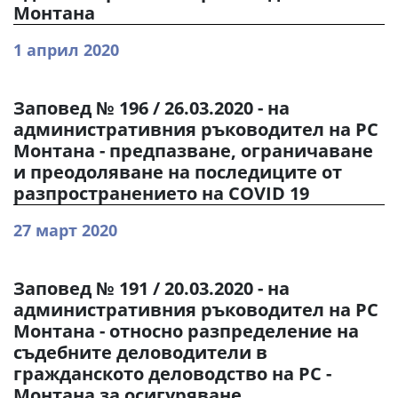
Монтана
1 април 2020
Заповед № 196 / 26.03.2020 - на
административния ръководител на РС
Монтана - предпазване, ограничаване
и преодоляване на последиците от
разпространението на COVID 19
27 март 2020
Заповед № 191 / 20.03.2020 - на
административния ръководител на РС
Монтана - относно разпределение на
съдебните деловодители в
гражданското деловодство на РС -
Монтана за осигуряване