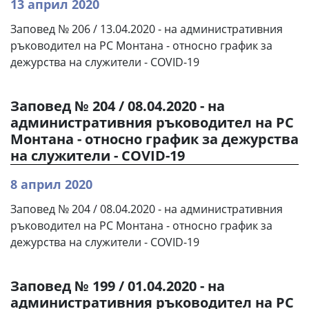
13 април 2020
Заповед № 206 / 13.04.2020 - на административния
ръководител на РС Монтана - относно график за
дежурства на служители - COVID-19
Заповед № 204 / 08.04.2020 - на
административния ръководител на РС
Монтана - относно график за дежурства
на служители - COVID-19
8 април 2020
Заповед № 204 / 08.04.2020 - на административния
ръководител на РС Монтана - относно график за
дежурства на служители - COVID-19
Заповед № 199 / 01.04.2020 - на
административния ръководител на РС