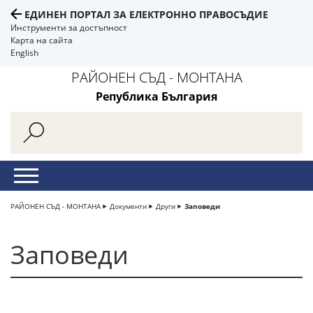
ЕДИНЕН ПОРТАЛ ЗА ЕЛЕКТРОННО ПРАВОСЪДИЕ
Инструменти за достъпност
Карта на сайта
English
РАЙОНЕН СЪД - МОНТАНА
Република България
РАЙОНЕН СЪД - МОНТАНА
Документи
Други
Заповеди
Заповеди